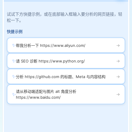
试试下方快捷示例，或在底部输入框输入要分析的网页链接，轻
松一下。
快捷示例
✨
→
帮我分析一下 https://www.aliyun.com/
✨
→
请 SEO 诊断 https://www.python.org/
✨
→
分析 https://github.com 的标题、Meta 与内容结构
请从移动端适配与图片 alt 角度分析
✨
→
https://www.baidu.com/